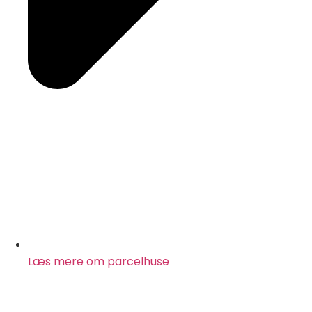
Læs mere om parcelhuse