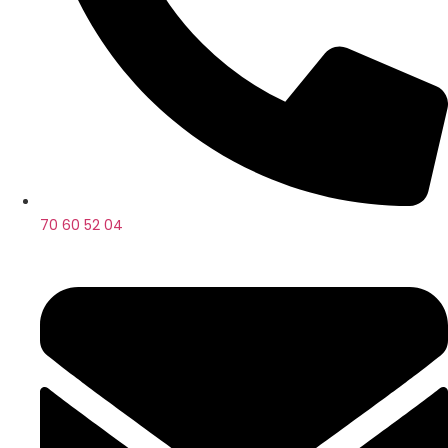
70 60 52 04