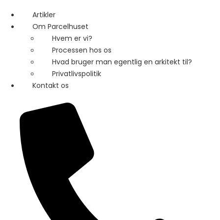
Artikler
Om Parcelhuset
Hvem er vi?
Processen hos os
Hvad bruger man egentlig en arkitekt til?
Privatlivspolitik
Kontakt os