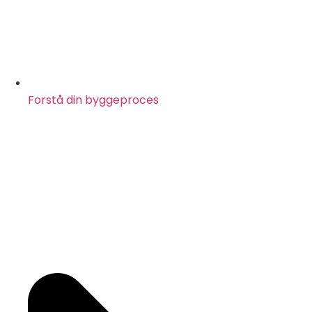
Forstå din byggeproces