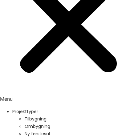
Menu
Projekttyper
Tilbygning
Ombygning
Ny førstesal