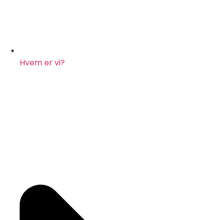
Hvem er vi?