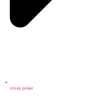
Vores priser