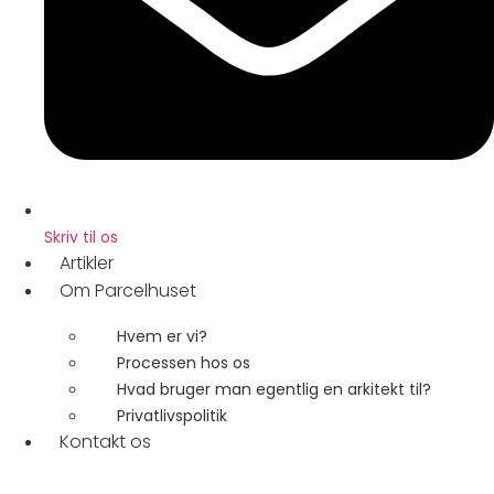
Skriv til os
Artikler
Om Parcelhuset
Hvem er vi?
Processen hos os
Hvad bruger man egentlig en arkitekt til?
Privatlivspolitik
Kontakt os