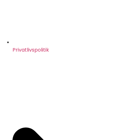
Privatlivspolitik