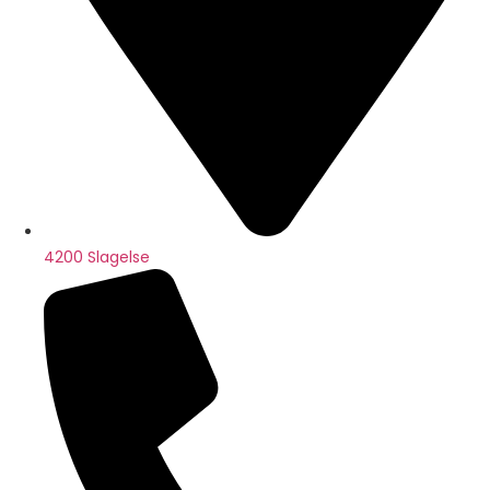
4200 Slagelse