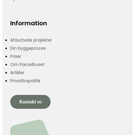
Information
Afsluttede projekter
Din byggeproces
Priser
Om Parcelhuset
Artikler
Privatlivspolitik
Kontakt os