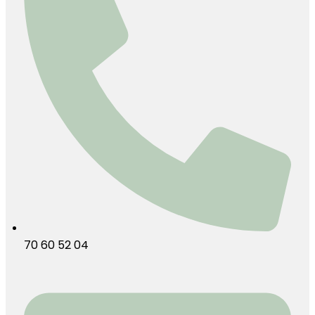
70 60 52 04