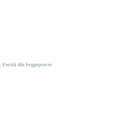
Forstå din byggeproces