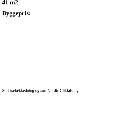
41 m2
Byggepris:
Sort træbeklædning og sort Nordic Clikfals tag