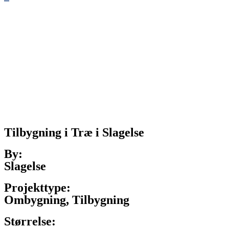
Tilbygning i Træ i Slagelse
By:
Slagelse
Projekttype:
Ombygning, Tilbygning
Størrelse: