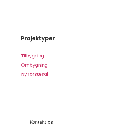
Projektyper
Tilbygning
Ombygning
Ny førstesal
Kontakt os