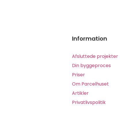
Information
Afsluttede projekter
Din byggeproces
Priser
Om Parcelhuset
Artikler
Privatlivspolitik