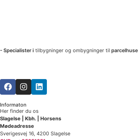
- Specialister i
tilbygninger og ombygninger til
parcelhuse
Informaton
Her finder du os
Slagelse | Kbh. | Horsens
Mødeadresse
Sverigesvej 16, 4200 Slagelse